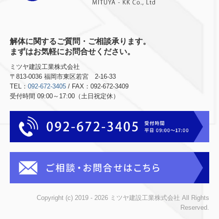
解体に関するご質問・ご相談承ります。
まずはお気軽にお問合せください。
ミツヤ建設工業株式会社
〒813-0036 福岡市東区若宮 2-16-33
TEL：
092-672-3405
/ FAX：092-672-3409
受付時間 09:00～17:00（土日祝定休）
Copyright (c) 2019 - 2026 ミツヤ建設工業株式会社 All Rights
Reserved.