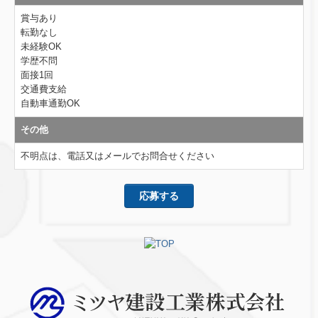
賞与あり
転勤なし
未経験OK
学歴不問
面接1回
交通費支給
自動車通勤OK
その他
不明点は、電話又はメールでお問合せください
応募する