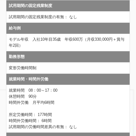
試用期間の固定残業制度
試用期間の固定残業制度の有無：
なし
給与例
モデル年収 入社10年目35歳 年収600万（月収330,000円＋賞与
年2回）
勤務形態
変形労働時間制
就業時間・時間外労働
就業時間 08：00～17：00
休憩時間 90分
時間外労働 月平均6時間
所定労働時間：
177時間
時間外労働時間：
6時間
試用期間の労働時間差異の有無：
なし